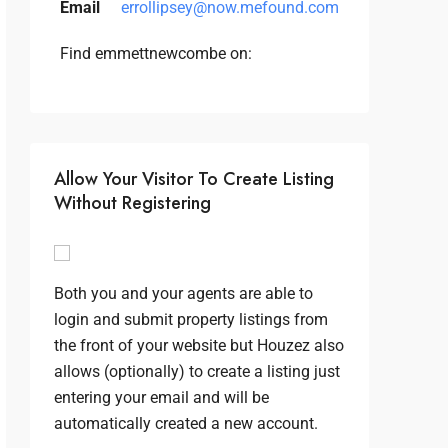
Email
errollipsey@now.mefound.com
Find emmettnewcombe on:
Allow Your Visitor To Create Listing
Without Registering
Both you and your agents are able to
login and submit property listings from
the front of your website but Houzez also
allows (optionally) to create a listing just
entering your email and will be
automatically created a new account.