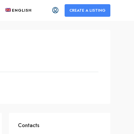
ENGLISH
CREATE A LISTING
Contacts