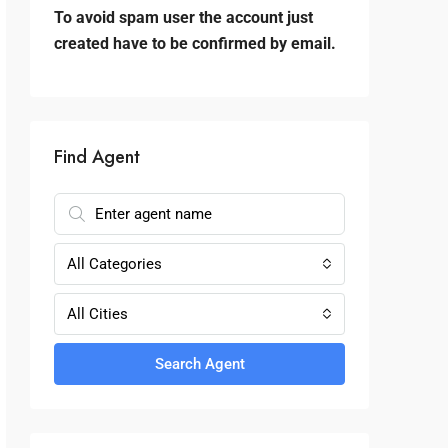
To avoid spam user the account just
created have to be confirmed by email.
Find Agent
All Categories
All Cities
Search Agent