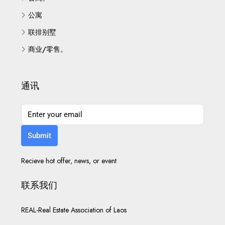
公寓
联排别墅
商业/零售。
通讯
Submit
Recieve hot offer, news, or event
联系我们
REAL-Real Estate Association of Laos