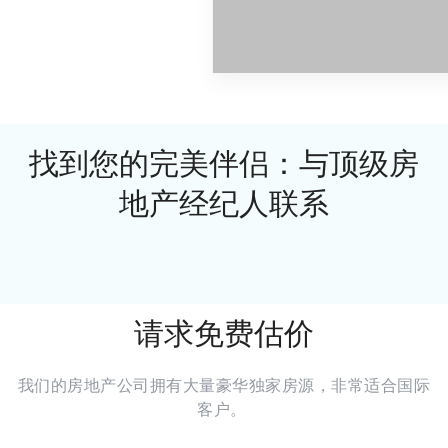
11 特性
Samakkhixay
找到您的完美伴侣：与顶级房
地产经纪人联系
请求免费估价
我们的房地产公司拥有大量豪华独家房源，非常适合国际
客户。