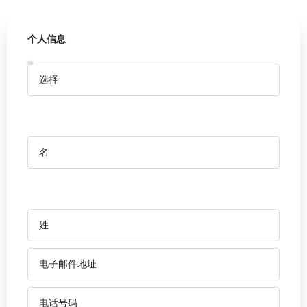
个人信息
MORE DETAILS