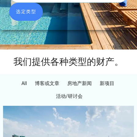
选定类型
我们提供各种类型的财产。
All
博客或文章
房地产新闻
新项目
活动/研讨会