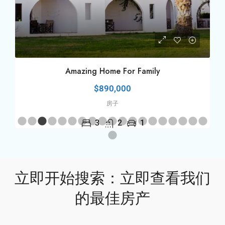
Amazing Villa Bay Front
$990,000
公寓
4
3
1
立即开始搜索：立即查看我们
的最佳房产