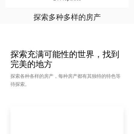
探索多种多样的房产
探索充满可能性的世界，找到
完美的地方
探索各种各样的房产，每种房产都有其独特的特色等
待探索。