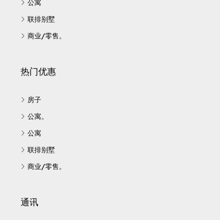
联排别墅
商业/零售。
热门优惠
房子
公寓。
公寓
联排别墅
商业/零售。
通讯