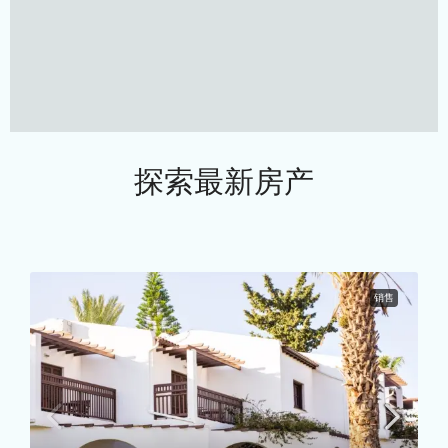
探索最新房产
销售