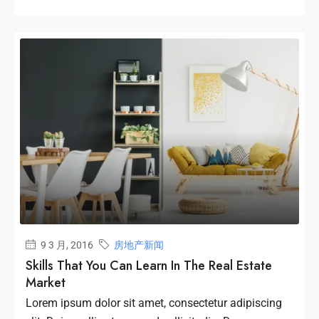
9 3 月, 2016
房地产新闻
Skills That You Can Learn In The Real Estate
Market
Lorem ipsum dolor sit amet, consectetur adipiscing