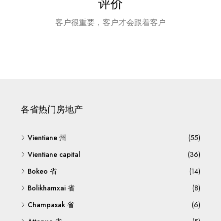
评价
客户很重要，客户才会跟着客户
各省热门房地产
Vientiane 州
(55)
Vientiane capital
(36)
Bokeo 省
(14)
Bolikhamxai 省
(8)
Champasak 省
(6)