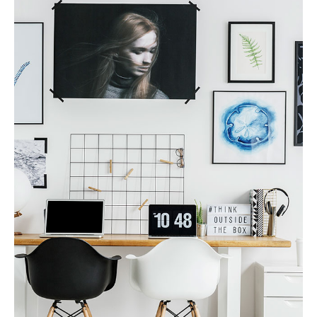
金融 房地产