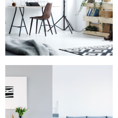
服务
物业管理