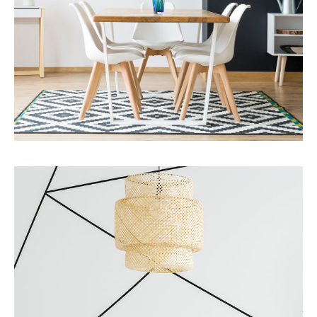
更多细节
服务
业务发展