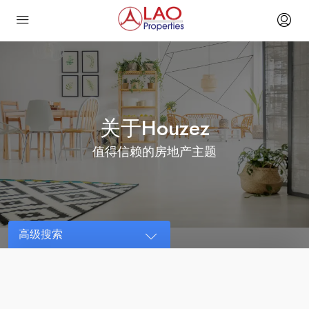
关于Houzez
值得信赖的房地产主题
高级搜索