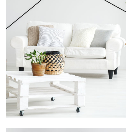
更多细节
服务