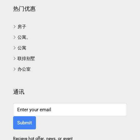
热门优惠
房子
公寓。
公寓
联排别墅
办公室
通讯
Submit
Recieve hot offer, news, or event