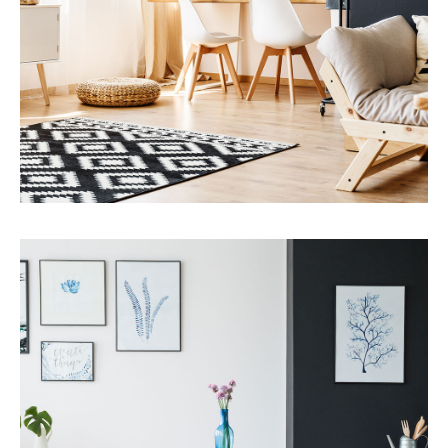
更多细节
服务
资本改善