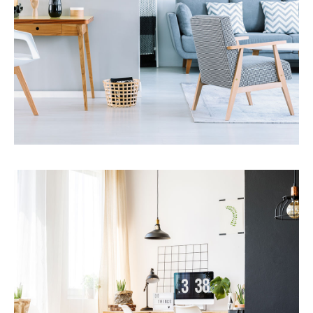
更多细节
服务
财务报告