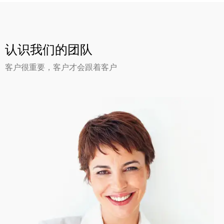
认识我们的团队
客户很重要，客户才会跟着客户