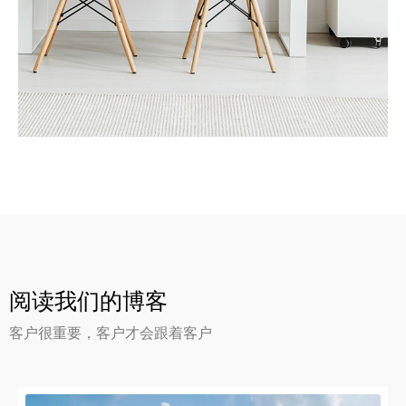
更多细节
服务
恢复资产价值
阅读我们的博客
客户很重要，客户才会跟着客户