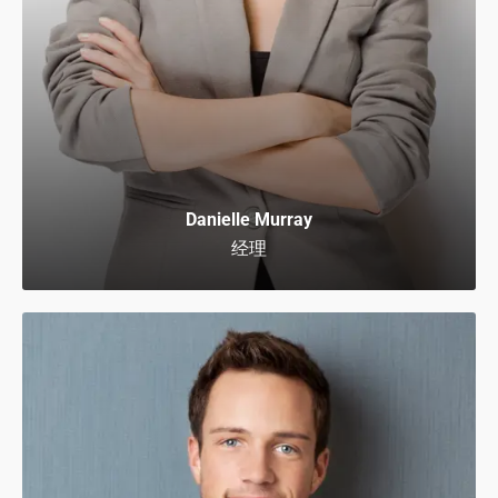
Danielle Murray
经理