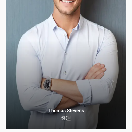
Thomas Stevens
经理