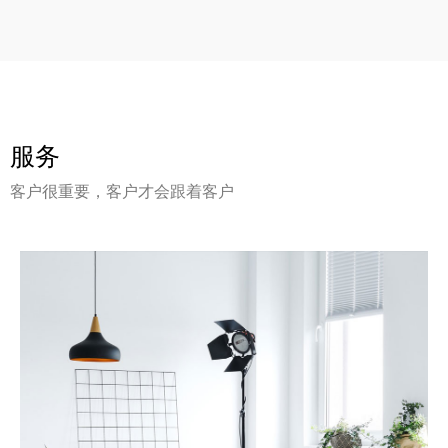
服务
客户很重要，客户才会跟着客户