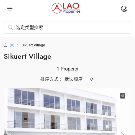
家
Sikuert Village
Sikuert Village
1 Property
排序方式：
默认顺序
租