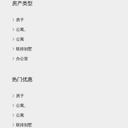
房产类型
房子
公寓。
公寓
联排别墅
办公室
热门优惠
房子
公寓。
公寓
联排别墅