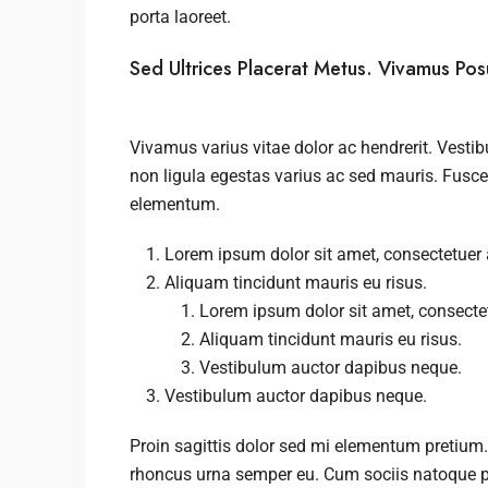
porta laoreet.
Sed Ultrices Placerat Metus. Vivamus Po
Vivamus varius vitae dolor ac hendrerit. Vest
non ligula egestas varius ac sed mauris. Fus
elementum.
Lorem ipsum dolor sit amet, consectetuer a
Aliquam tincidunt mauris eu risus.
Lorem ipsum dolor sit amet, consectetu
Aliquam tincidunt mauris eu risus.
Vestibulum auctor dapibus neque.
Vestibulum auctor dapibus neque.
Proin sagittis dolor sed mi elementum pretium.
rhoncus urna semper eu. Cum sociis natoque p