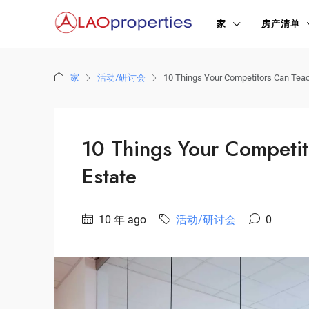
家
房产清单
家
活动/研讨会
10 Things Your Competitors Can Teac
10 Things Your Competit
Estate
10 年 ago
活动/研讨会
0