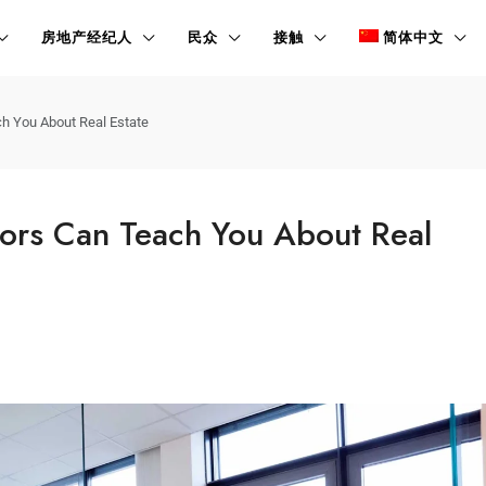
房地产经纪人
民众
接触
简体中文
h You About Real Estate
ors Can Teach You About Real