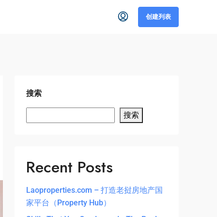
创建列表
搜索
搜索
Recent Posts
Laoproperties.com – 打造老挝房地产国
家平台（Property Hub）