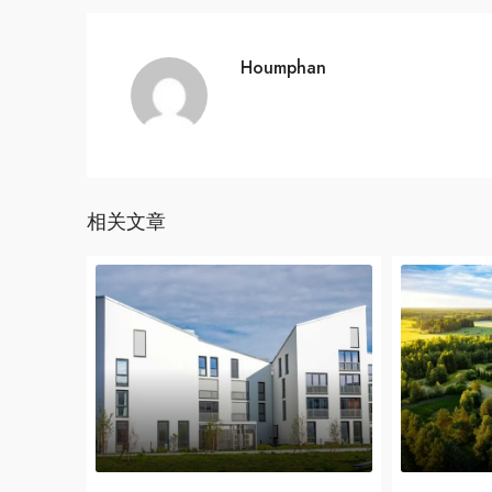
Houmphan
相关文章