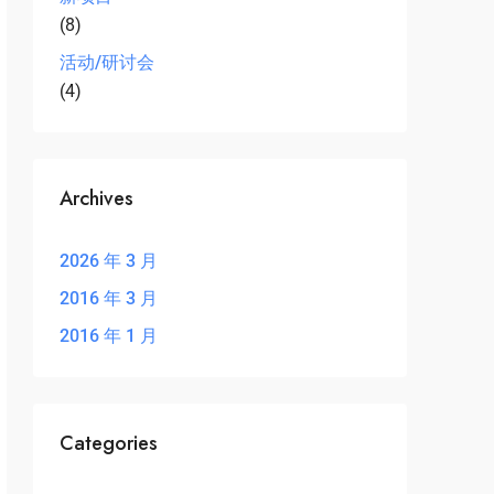
(8)
活动/研讨会
(4)
Archives
2026 年 3 月
2016 年 3 月
2016 年 1 月
Categories