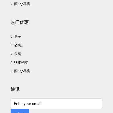
商业/零售。
热门优惠
房子
公寓。
公寓
联排别墅
商业/零售。
通讯