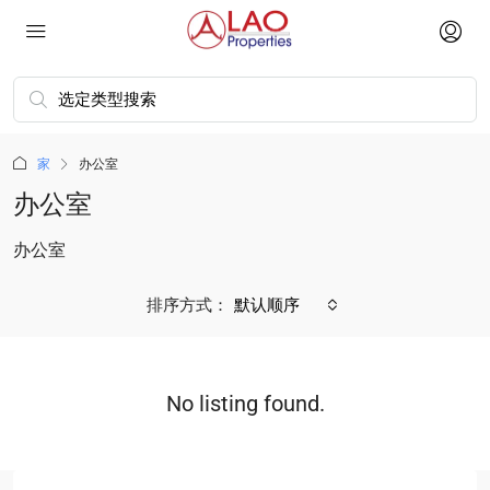
家
办公室
办公室
办公室
排序方式：
默认顺序
No listing found.