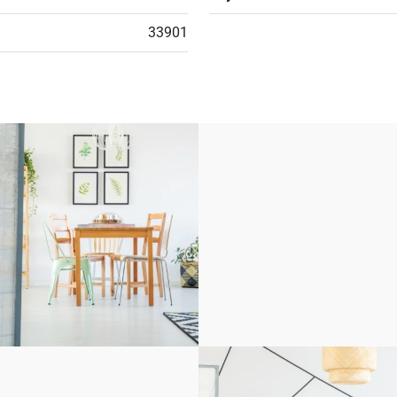
33901