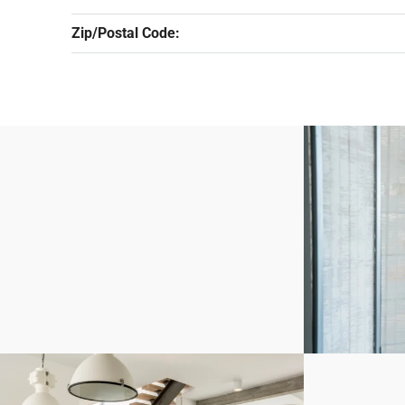
Zip/Postal Code: