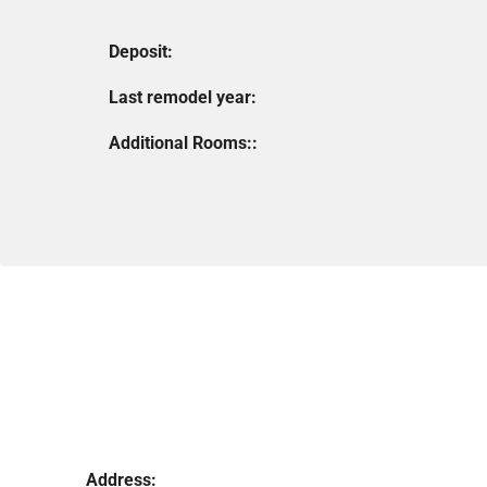
Deposit:
Last remodel year:
Additional Rooms::
Address: