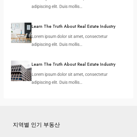
adipiscing elit. Duis mollis…
Learn The Truth About Real Estate Industry
Lorem ipsum dolor sit amet, consectetur
adipiscing elit. Duis mollis…
Learn The Truth About Real Estate Industry
Lorem ipsum dolor sit amet, consectetur
adipiscing elit. Duis mollis…
지역별 인기 부동산