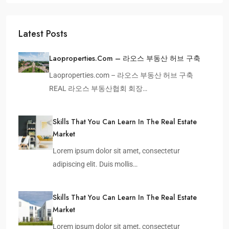
Latest Posts
Laoproperties.com – 라오스 부동산 허브 구축
Laoproperties.com – 라오스 부동산 허브 구축
REAL 라오스 부동산협회 회장…
Skills That You Can Learn In The Real Estate
Market
Lorem ipsum dolor sit amet, consectetur
adipiscing elit. Duis mollis…
Skills That You Can Learn In The Real Estate
Market
Lorem ipsum dolor sit amet, consectetur