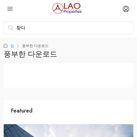
집
풍부한 다운로드
풍부한 다운로드
Featured