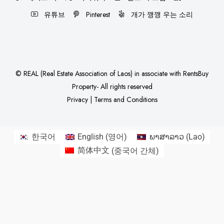
유튜브
Pinterest
개가 깽깽 우는 소리
©
REAL (Real Estate Association of Laos)
in associate with
RentsBuy
Property
- All rights reserved
Privacy
|
Terms and Conditions
한국어
English
(
영어
)
ພາສາລາວ
(
Lao
)
简体中文
(
중국어 간체
)