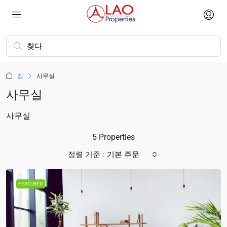
집
사무실
사무실
사무실
5 Properties
정렬 기준 :
기본 주문
FEATURED