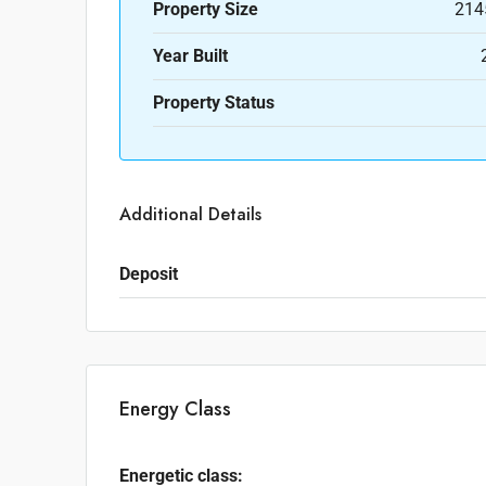
Property Size
214
Year Built
Property Status
Additional Details
Deposit
Energy Class
Energetic class: