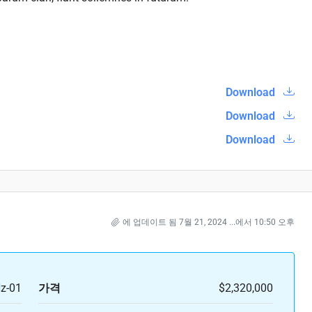
Download
Download
Download
에 업데이트 됨 7월 21, 2024 ...에서 10:50 오후
z-01
가격
$2,320,000