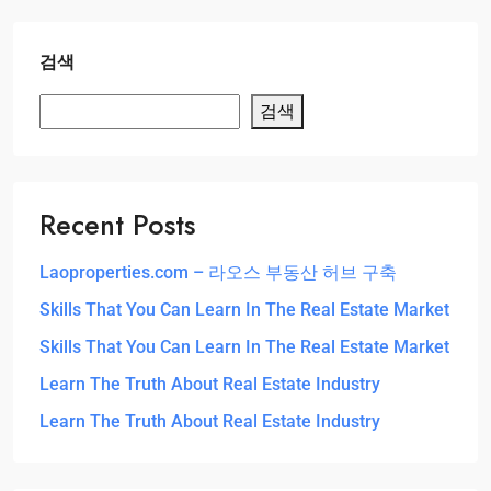
검색
검색
Recent Posts
Laoproperties.com – 라오스 부동산 허브 구축
Skills That You Can Learn In The Real Estate Market
Skills That You Can Learn In The Real Estate Market
Learn The Truth About Real Estate Industry
Learn The Truth About Real Estate Industry