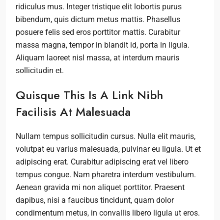
ridiculus mus. Integer tristique elit lobortis purus
bibendum, quis dictum metus mattis. Phasellus
posuere felis sed eros porttitor mattis. Curabitur
massa magna, tempor in blandit id, porta in ligula.
Aliquam laoreet nisl massa, at interdum mauris
sollicitudin et.
Quisque This Is A Link Nibh
Facilisis At Malesuada
Nullam tempus sollicitudin cursus. Nulla elit mauris,
volutpat eu varius malesuada, pulvinar eu ligula. Ut et
adipiscing erat. Curabitur adipiscing erat vel libero
tempus congue. Nam pharetra interdum vestibulum.
Aenean gravida mi non aliquet porttitor. Praesent
dapibus, nisi a faucibus tincidunt, quam dolor
condimentum metus, in convallis libero ligula ut eros.