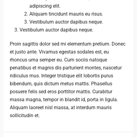
adipiscing elit.
Aliquam tincidunt mauris eu risus.
Vestibulum auctor dapibus neque.
Vestibulum auctor dapibus neque.
Proin sagittis dolor sed mi elementum pretium. Donec
et justo ante. Vivamus egestas sodales est, eu
rhoncus urna semper eu. Cum sociis natoque
penatibus et magnis dis parturient montes, nascetur
ridiculus mus. Integer tristique elit lobortis purus
bibendum, quis dictum metus mattis. Phasellus
posuere felis sed eros porttitor mattis. Curabitur
massa magna, tempor in blandit id, porta in ligula.
Aliquam laoreet nisl massa, at interdum mauris
sollicitudin et.