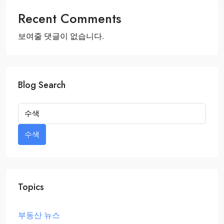
Recent Comments
보여줄 댓글이 없습니다.
Blog Search
수색
Topics
부동산 뉴스