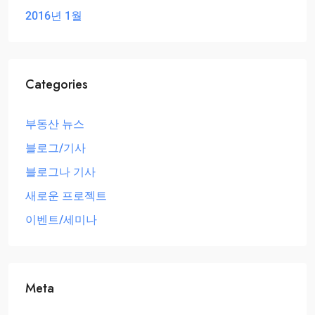
2016년 1월
Categories
부동산 뉴스
블로그/기사
블로그나 기사
새로운 프로젝트
이벤트/세미나
Meta