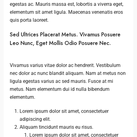
egestas ac. Mauris massa est, lobortis a viverra eget,
elementum sit amet ligula. Maecenas venenatis eros
quis porta laoreet.
Sed Ultrices Placerat Metus. Vivamus Posuere
Leo Nunc, Eget Mollis Odio Posuere Nec.
Vivamus varius vitae dolor ac hendrerit. Vestibulum
nec dolor ac nunc blandit aliquam. Nam at metus non
ligula egestas varius ac sed mauris. Fusce at mi
metus. Nam elementum dui id nulla bibendum
elementum.
Lorem ipsum dolor sit amet, consectetuer
adipiscing elit.
Aliquam tincidunt mauris eu risus.
Lorem ipsum dolor sit amet, consectetuer