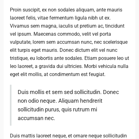
Proin suscipit, ex non sodales aliquam, ante mauris
laoreet felis, vitae fermentum ligula nibh ut ex.
Vivamus sem magna, iaculis ut pretium ac, tincidunt
vel ipsum. Maecenas commodo, velit vel porta
vulputate, lorem sem accumsan nunc, nec scelerisque
elit turpis eget mauris. Donec dictum elit vel nunc
tristique, eu lobortis ante sodales. Etiam posuere leo ut
leo laoreet, a gravida dui ultricies. Morbi vehicula nulla
eget elit mollis, at condimentum est feugiat.
Duis mollis et sem sed sollicitudin. Donec
non odio neque. Aliquam hendrerit
sollicitudin purus, quis rutrum mi
accumsan nec.
Duis mattis laoreet neque, et ornare neque sollicitudin