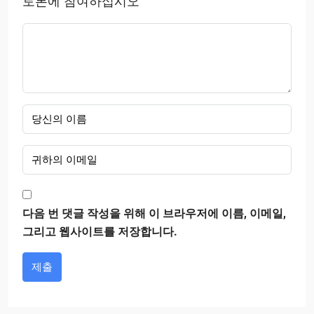
토론에 참여하십시오
다음 번 댓글 작성을 위해 이 브라우저에 이름, 이메일,
그리고 웹사이트를 저장합니다.
제출