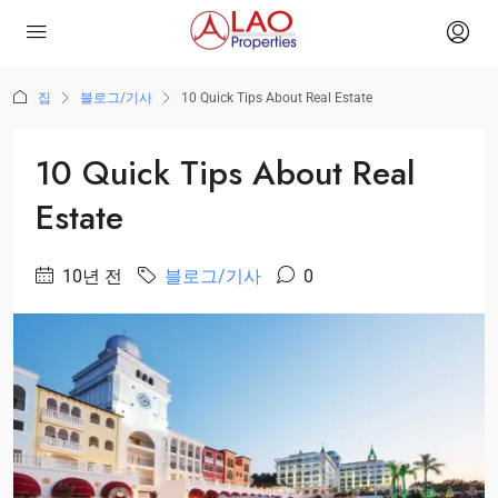
집
블로그/기사
10 Quick Tips About Real Estate
10 Quick Tips About Real
Estate
10년 전
블로그/기사
0