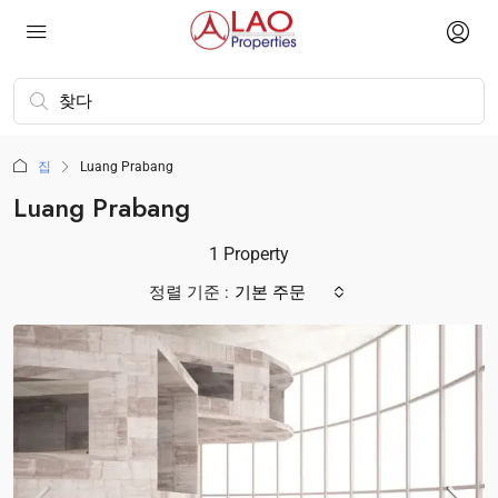
집
Luang Prabang
Luang Prabang
1 Property
정렬 기준 :
기본 주문