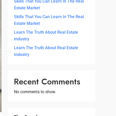
Skills That You Can Learn In The Real
Estate Market
Skills That You Can Learn In The Real
Estate Market
Learn The Truth About Real Estate
Industry
Learn The Truth About Real Estate
Industry
Recent Comments
No comments to show.