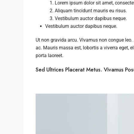
Lorem ipsum dolor sit amet, consectetu
Aliquam tincidunt mauris eu risus.
Vestibulum auctor dapibus neque.
Vestibulum auctor dapibus neque.
Ut non gravida arcu. Vivamus non congue leo. A
ac. Mauris massa est, lobortis a viverra eget,
porta laoreet.
Sed Ultrices Placerat Metus. Vivamus Po