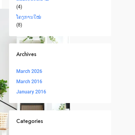
(4)
ໂຄງການໃໝ່
(8)
Archives
March 2026
March 2016
January 2016
Categories