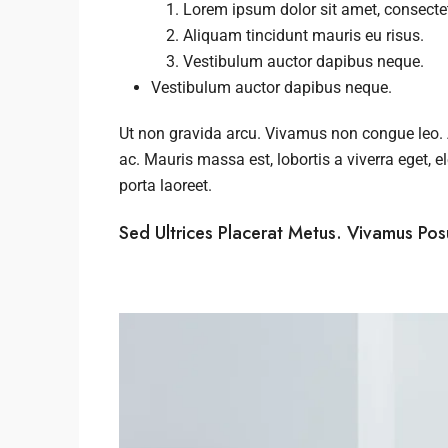
Lorem ipsum dolor sit amet, consectetu
Aliquam tincidunt mauris eu risus.
Vestibulum auctor dapibus neque.
Vestibulum auctor dapibus neque.
Ut non gravida arcu. Vivamus non congue leo. A
ac. Mauris massa est, lobortis a viverra eget,
porta laoreet.
Sed Ultrices Placerat Metus. Vivamus Po