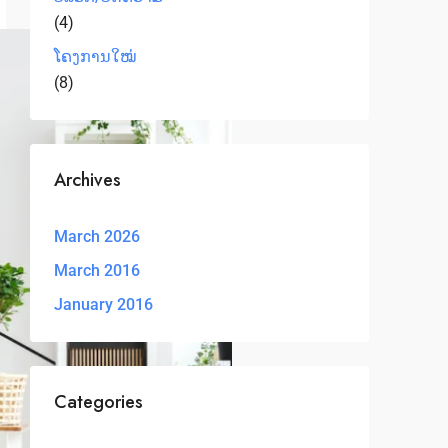
(4)
ໂຄງການໃໝ່
(8)
Archives
March 2026
March 2016
January 2016
Categories