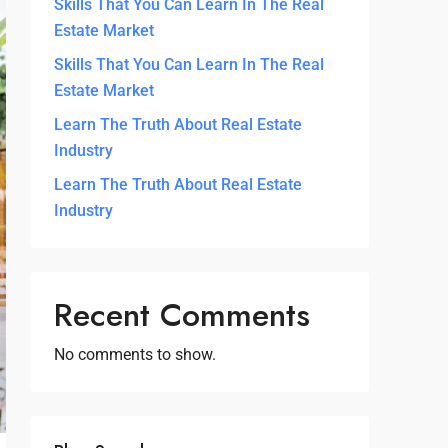
Skills That You Can Learn In The Real
Estate Market
Skills That You Can Learn In The Real
Estate Market
Learn The Truth About Real Estate
Industry
Learn The Truth About Real Estate
Industry
Recent Comments
No comments to show.