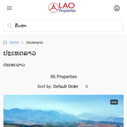
Home
ປະເທດລາວ
ປະເທດລາວ
ປະເທດລາວ
86 Properties
Sort by:
Default Order
ຂາຍ