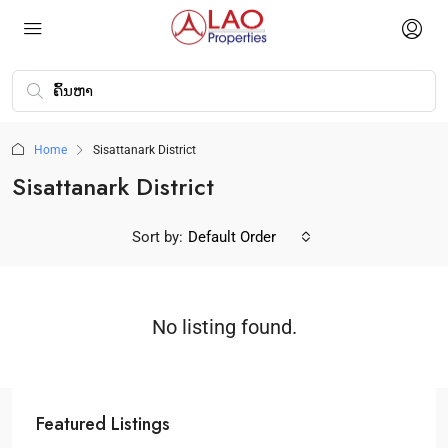
Home
Sisattanark District
Sisattanark District
Sort by:
Default Order
No listing found.
Featured Listings